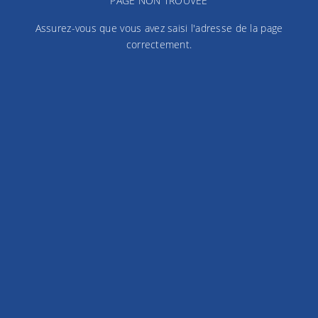
PAGE NON TROUVÉE
Assurez-vous que vous avez saisi l'adresse de la page
correctement.